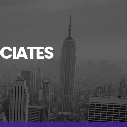
CIATES