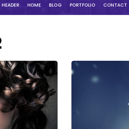
HEADER
HOME
BLOG
PORTFOLIO
CONTACT
2