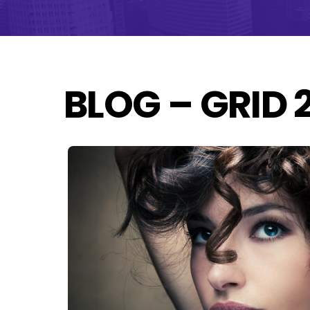
BLOG – GRID 